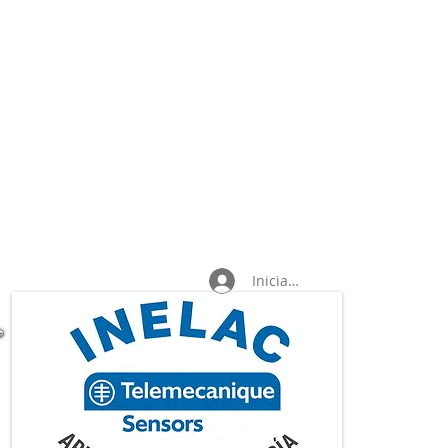
Iniciar sesión