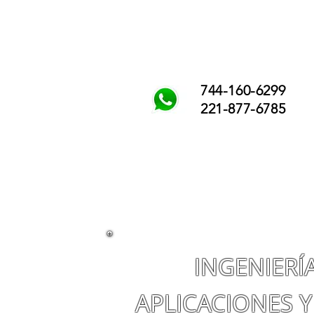
744-160-6299
221-877-6785
INGENIERÍ
APLICACIONES Y