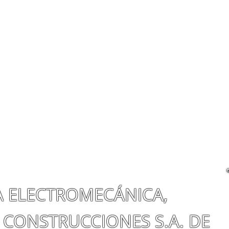
A ELECTROMECÁNICA,
 CONSTRUCCIONES S.A. DE