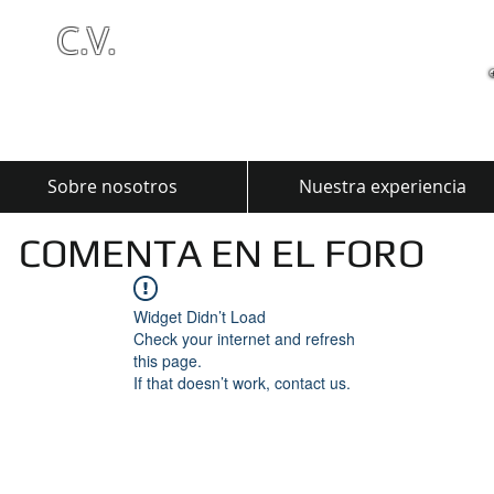
C.V.
Sobre nosotros
Nuestra experiencia
COMENTA EN EL FORO
Widget Didn’t Load
Check your internet and refresh
this page.
If that doesn’t work, contact us.