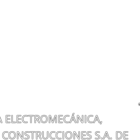
A ELECTROMECÁNICA,
 CONSTRUCCIONES S.A. DE