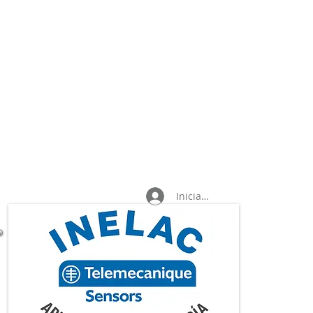
Iniciar sesión