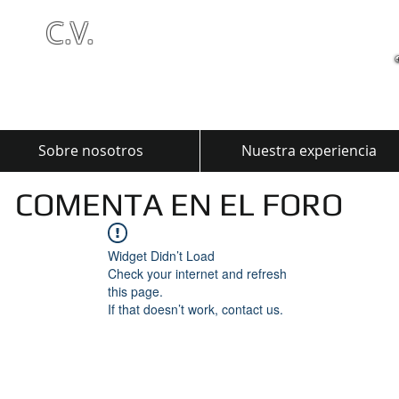
C.V.
Sobre nosotros
Nuestra experiencia
COMENTA EN EL FORO
Widget Didn’t Load
Check your internet and refresh
this page.
If that doesn’t work, contact us.