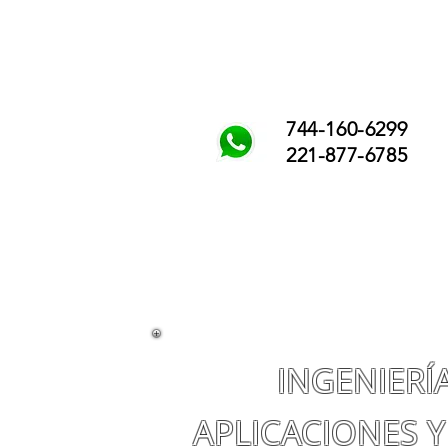
744-160-6299
221-877-6785
INGENIERÍ
APLICACIONES Y